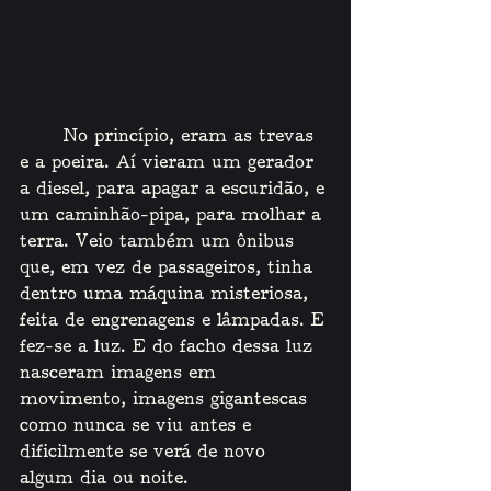
    No princípio, eram as trevas 
e a poeira. Aí vieram um gerador 
a diesel, para apagar a escuridão, e 
um caminhão-pipa, para molhar a 
terra. Veio também um ônibus 
que, em vez de passageiros, tinha 
dentro uma máquina misteriosa, 
feita de engrenagens e lâmpadas. E 
fez-se a luz. E do facho dessa luz 
nasceram imagens em 
movimento, imagens gigantescas 
como nunca se viu antes e 
dificilmente se verá de novo 
algum dia ou noite.