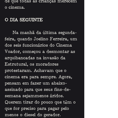
de que todas as crianças merecem 
o cinema.
O DIA SEGUINTE
   Na manhã da última segunda-
feira, quando Joelino Ferreira, um 
dos seis funcionários do Cinema 
Voador, começou a desmontar as 
arquibancadas na invasão da 
Estrutural, os moradores 
protestaram. Achavam que o 
cinema era para sempre. Agora, 
pensam em fazer um abaixo-
assinado para que seus fins-de-
semana sejammenos áridos. 
Querem tirar do pouco que têm o 
que for preciso para pagar pelo 
menos o diesel do gerador.