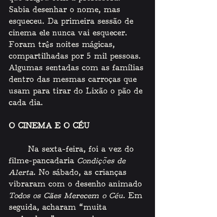
Sabia desenhar o nome, mas 
esqueceu. Da primeira sessão de 
cinema ele nunca vai esquecer. 
Foram três noites mágicas, 
compartilhadas por 5 mil pessoas. 
Algumas sentadas com as famílias 
dentro das mesmas carroças que 
usam para tirar do Lixão o pão de 
cada dia.
O CINEMA E O CÉU
    Na sexta-feira, foi a vez do 
filme-pancadaria 
Condições de 
Alerta
. No sábado, as crianças 
vibraram com o desenho animado 
Todos os Cães Merecem o Céu
. Em 
seguida, acharam “muita 