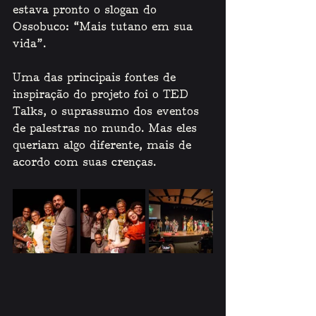
estava pronto o slogan do 
Ossobuco: “Mais tutano em sua 
vida”. 
Uma das principais fontes de 
inspiração do projeto foi o TED 
Talks, o suprassumo dos eventos 
de palestras no mundo. Mas eles 
queriam algo diferente, mais de 
acordo com suas crenças. 