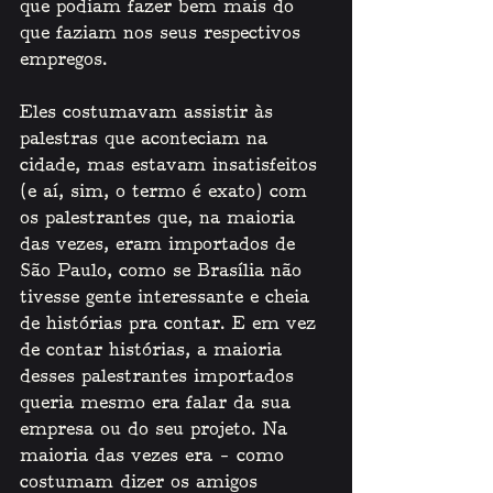
que podiam fazer bem mais do 
que faziam nos seus respectivos 
empregos. 
Eles costumavam assistir às 
palestras que aconteciam na 
cidade, mas estavam insatisfeitos 
(e aí, sim, o termo é exato) com 
os palestrantes que, na maioria 
das vezes, eram importados de 
São Paulo, como se Brasília não 
tivesse gente interessante e cheia 
de histórias pra contar. E em vez 
de contar histórias, a maioria 
desses palestrantes importados 
queria mesmo era falar da sua 
empresa ou do seu projeto. Na 
maioria das vezes era – como 
costumam dizer os amigos 