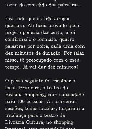
torno do conteúdo das palestras. 
Era tudo que os três amigos 
queriam. Ali ficou provado que o 
projeto poderia dar certo, e foi 
confirmado o formato: quatro 
palestras por noite, cada uma com 
dez minutos de duração. Por falar 
nisso, tô preocupado com o meu 
tempo. Já vai dar dez minutos? 
O passo seguinte foi escolher o 
local. Primeiro, o teatro do 
Brasília Shopping, com capacidade 
para 100 pessoas. As primeiras 
sessões, todas lotadas, forçaram a 
mudança para o teatro da 
Livraria Cultura, no shopping 