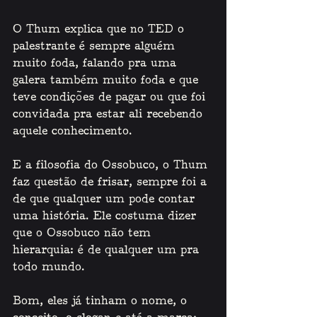
O Thum explica que no TED o 
palestrante é sempre alguém 
muito foda, falando pra uma 
galera também muito foda e que 
teve condições de pagar ou que foi 
convidada pra estar ali recebendo 
aquele conhecimento.  
E a filosofia do Ossobuco, o Thum 
faz questão de frisar, sempre foi a 
de que qualquer um pode contar 
uma história. Ele costuma dizer 
que o Ossobuco não tem 
hierarquia: é de qualquer um pra 
todo mundo.
Bom, eles já tinham o nome, o 