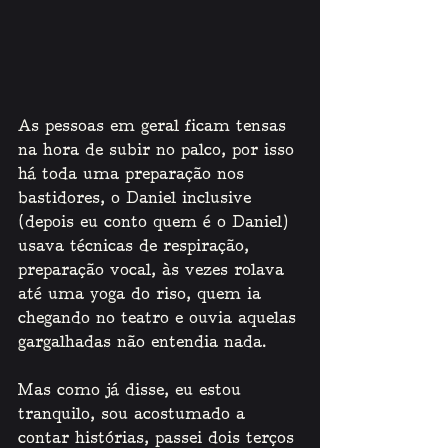
As pessoas em geral ficam tensas 
na hora de subir no palco, por isso 
há toda uma preparação nos 
bastidores, o Daniel inclusive 
(depois eu conto quem é o Daniel) 
usava técnicas de respiração, 
preparação vocal, às vezes rolava 
até uma yoga do riso, quem ia 
chegando no teatro e ouvia aquelas 
gargalhadas não entendia nada. 
Mas como já disse, eu estou 
tranquilo, sou acostumado a 
contar histórias, passei dois terços 