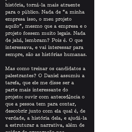
história, torná-la mais atraente 
para o público. Nada de “a minha 
empresa isso, o meu projeto 
aquilo”, mesmo que a empresa e o 
projeto fossem muito legais. Nada 
de jabá, lembram? Pois é. O que 
interessava, e vai interessar para 
sempre, são as histórias humanas.
Mas como treinar os candidatos a 
palestrantes? O Daniel assumiu a 
tarefa, que ele me disse ser a 
parte mais interessante do 
projeto: ouvir com antecedência o 
que a pessoa tem para contar, 
descobrir junto com ela qual é, de 
verdade, a história dela, e ajudá-la 
a estruturar a narrativa, além de 