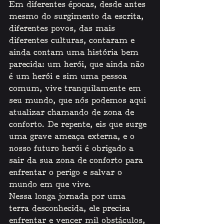
Em diferentes épocas, desde antes 
mesmo do surgimento da escrita, 
diferentes povos, das mais 
diferentes culturas, contaram e 
ainda contam uma história bem 
parecida: um herói, que ainda não 
é um herói e sim uma pessoa 
comum, vive tranquilamente em 
seu mundo, que nós podemos aqui 
atualizar chamando de zona de 
conforto. De repente, eis que surge 
uma grave ameaça externa, e o 
nosso futuro herói é obrigado a 
sair da sua zona de conforto para 
enfrentar o perigo e salvar o 
mundo em que vive. 
Nessa longa jornada por uma 
terra desconhecida, ele precisa 
enfrentar e vencer mil obstáculos, 