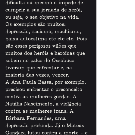
dificulta ou mesmo o impede de 
cumprir a sua jornada de herói, 
ou seja, o seu objetivo na vida. 
Os exemplos são muitos: 
depressão, racismo, machismo, 
baixa autoestima etc etc etc. Pois 
são esses perigosos vilões que 
muitos dos heróis e heroínas que 
sobem no palco do Ossobuco 
tiveram que enfrentar e, na 
maioria das vezes, vencer. 
A Ana Paula Bessa, por exemplo, 
precisou enfrentar o preconceito 
contra as mulheres gordas. A 
Natália Nascimento, a violência 
contra as mulheres trans. A 
Bárbara Fernandes, uma 
depressão profunda. Já o Mateus 
Gandara lutou contra a morte – e 