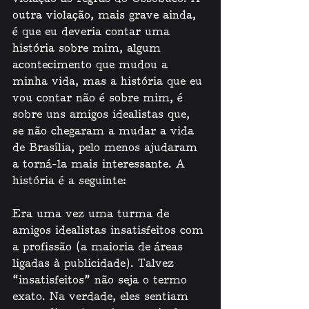
outra violação, mais grave ainda, 
é que eu deveria contar uma 
história sobre mim, algum 
acontecimento que mudou a 
minha vida, mas a história que eu 
vou contar não é sobre mim, é 
sobre uns amigos idealistas que, 
se não chegaram a mudar a vida 
de Brasília, pelo menos ajudaram 
a torná-la mais interessante. A 
história é a seguinte:
Era uma vez uma turma de 
amigos idealistas insatisfeitos com 
a profissão (a maioria de áreas 
ligadas à publicidade). Talvez 
“insatisfeitos” não seja o termo 
exato. Na verdade, eles sentiam 