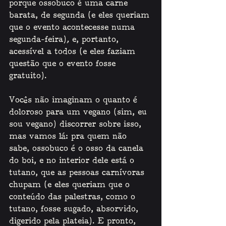
porque ossobuco é uma carne 
barata, de segunda (e eles queriam 
que o evento acontecesse numa 
segunda-feira)
, 
e, portanto, 
acessível a todos (e eles faziam 
questão que o evento fosse 
gratuito). 
Vocês não imaginam o quanto é 
doloroso para um vegano (sim, eu 
sou vegano) discorrer sobre isso, 
mas vamos lá: pra quem não 
sabe, ossobuco é o osso da canela 
do boi, e no interior dele está o 
tutano, que as pessoas carnívoras 
chupam (e eles queriam que o 
conteúdo das palestras, como o 
tutano, fosse sugado, absorvido, 
digerido pela plateia). E pronto, 