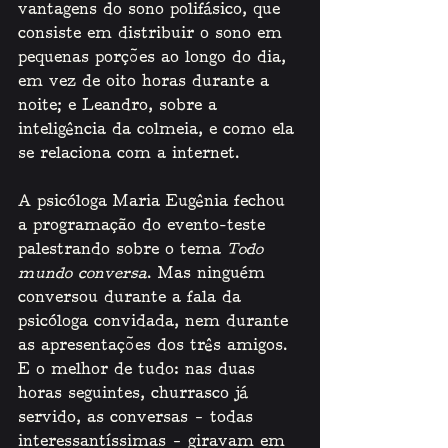
vantagens do sono polifásico, que 
consiste em distribuir o sono em 
pequenas porções ao longo do dia, 
em vez de oito horas durante a 
noite; e Leandro, sobre a 
inteligência da colmeia, e como ela 
se relaciona com a internet. 
A psicóloga Maria Eugênia fechou 
a programação do evento-teste 
palestrando sobre o tema 
Todo 
mundo conversa
. Mas ninguém 
conversou durante a fala da 
psicóloga convidada, nem durante 
as apresentações dos três amigos. 
E o melhor de tudo: nas duas 
horas seguintes, churrasco já 
servido, as conversas – todas 
interessantíssimas – giravam em 