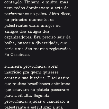
conteúdo. Tinham, e muito, mas 
nem todos dominavam a arte da 
performance no palco. Além disso, 
no primeiro momento, os 
palestrantes eram amigos ou 
amigos dos amigos dos 
organizadores. Era preciso sair da 
bolha, buscar a diversidade, que 
seria uma das marcas registradas 
do Ossobuco. 
Primeira providência: abrir 
inscrição pra quem quisesse 
contar a sua história. E foi assim 
que muitos brasilienses anônimos 
que estavam na plateia passaram 
para a ribalta. Segunda 
providência: ajudar o candidato a 
palestrante a estruturar a sua 