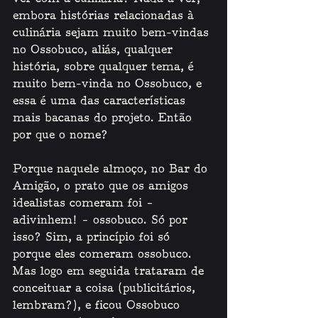
embora histórias relacionadas à 
culinária sejam muito bem-vindas 
no Ossobuco, aliás, qualquer 
história, sobre qualquer tema, é 
muito bem-vinda no Ossobuco, e 
essa é uma das características 
mais bacanas do projeto. Então 
por que o nome?
Porque naquele almoço, no Bar do 
Amigão, o prato que os amigos 
idealistas comeram foi – 
adivinhem! – ossobuco. Só por 
isso? Sim, a princípio foi só 
porque eles comeram ossobuco. 
Mas logo em seguida trataram de 
conceituar a coisa (publicitários, 
lembram?), e ficou Ossobuco 