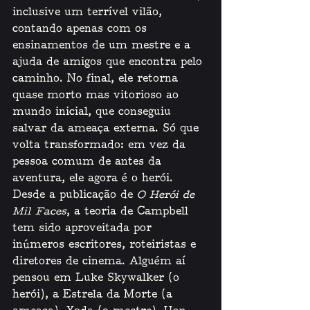
inclusive um terrível vilão, 
contando apenas com os 
ensinamentos de um mestre e a 
ajuda de amigos que encontra pelo 
caminho. No final, ele retorna 
quase morto mas vitorioso ao 
mundo inicial, que conseguiu 
salvar da ameaça externa. Só que 
volta transformado: em vez da 
pessoa comum de antes da 
aventura, ele agora é o herói. 
Desde a publicação de 
O Herói de 
Mil Faces
, a teoria de Campbell 
tem sido aproveitada por 
inúmeros escritores, roteiristas e 
diretores de cinema. Alguém aí 
pensou em Luke Skywalker (o 
herói), a Estrela da Morte (a 