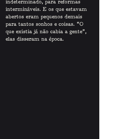
indeterminado, para reformas 
intermináveis. E os que estavam 
abertos eram pequenos demais 
para tantos sonhos e coisas. “O 
que existia já não cabia a gente”, 
elas disseram na época. 