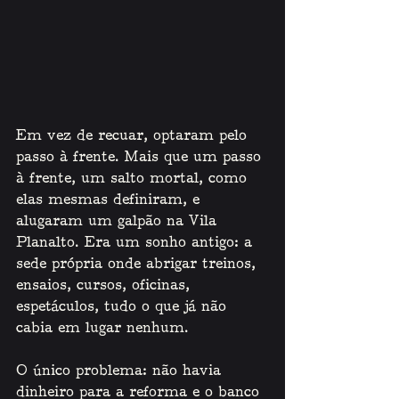
Em vez de recuar, optaram pelo 
passo à frente. Mais que um passo 
à frente, um salto mortal, como 
elas mesmas definiram, e 
alugaram um galpão na Vila 
Planalto. Era um sonho antigo: a 
sede própria onde abrigar treinos, 
ensaios, cursos, oficinas, 
espetáculos, tudo o que já não 
cabia em lugar nenhum. 
O único problema: não havia 
dinheiro para a reforma e o banco 