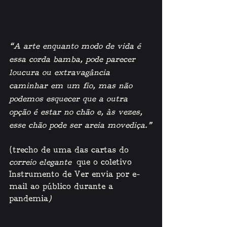
“A arte enquanto modo de vida é 
essa corda bamba, pode parecer 
loucura ou extravagância 
caminhar em um fio, mas não 
podemos esquecer que a outra 
opção é estar no chão e, às vezes, 
esse chão pode ser areia movediça.”
(trecho de uma das cartas do 
correio elegante
 que o coletivo 
Instrumento de Ver envia por e-
mail ao público durante a 
pandemia
)