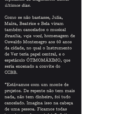
últimos dias
. 
Como se não bastasse, Julia, 
Maíra, Beatrice e Bela viram 
também cancelados o musical 
Brasília, veja você
, homenagem de 
Oswaldo Montenegro aos 60 anos 
da cidade, no qual o Instrumento 
de Ver teria papel central, e o 
espetáculo ÓTIMOMÁXIMO, que 
seria encenado a convite do 
CCBB. 
“Estávamos com um monte de 
projetos. De repente não tem mais 
nada, não tem dinheiro, foi tudo 
cancelado. Imagina isso na cabeça 
de uma pessoa. Ficamos todas 