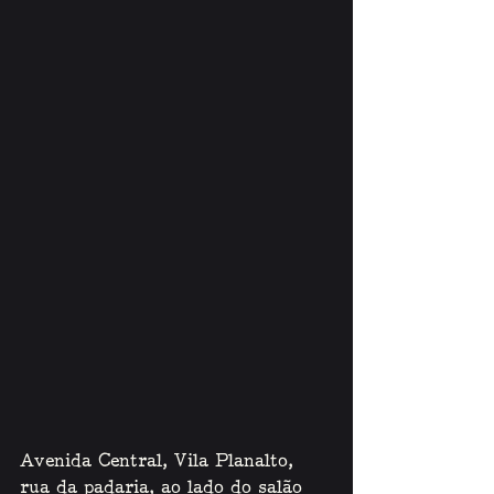
Avenida Central, Vila Planalto, 
rua da padaria, ao lado do salão 