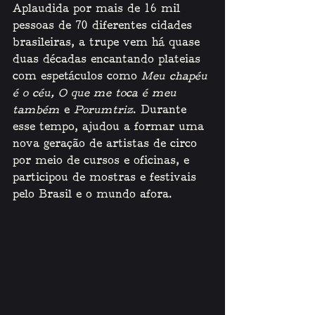
Aplaudida por mais de 16 mil 
pessoas de 70 diferentes cidades 
brasileiras, a trupe vem há quase 
duas décadas encantando plateias 
com espetáculos como 
Meu chapéu 
é o céu, O que me toca é meu 
também 
e 
Porumtriz
. Durante 
esse tempo, ajudou a formar uma 
nova geração de artistas de circo 
por meio de cursos e oficinas, e 
participou de mostras e festivais 
pelo Brasil e o mundo afora.