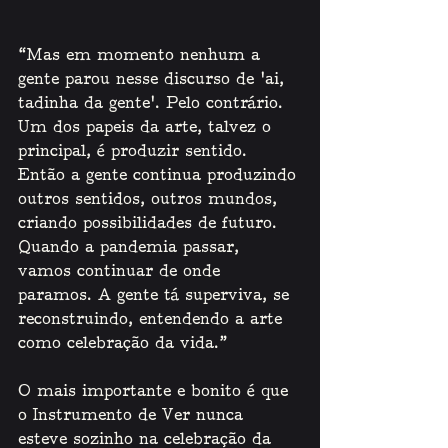
“Mas em momento nenhum a 
gente parou nesse discurso de ‘ai, 
tadinha da gente’. Pelo contrário. 
Um dos papeis da arte, talvez o 
principal, é produzir sentido. 
Então a gente continua produzindo 
outros sentidos, outros mundos, 
criando possibilidades de futuro. 
Quando a pandemia passar, 
vamos continuar de onde 
paramos. A gente tá superviva, se 
reconstruindo, entendendo a arte 
como celebração da vida.” 
O mais importante e bonito é que 
o Instrumento de Ver nunca 
esteve sozinho na celebração da 