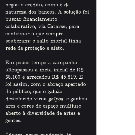
negou o crédito, como é da 
natureza dos bancos. A solução foi 
buscar financiamento 
colaborativo, via Catarse, para 
confirmar o que sempre 
souberam: o salto mortal tinha 
rede de proteção e afeto.
Em pouco tempo a campanha 
ultrapassou a meta inicial de R$ 
38.100 e arrecadou R$ 45.819. E 
foi assim, com o abraço apertado 
do público, que o galpão 
descolorido virou 
galpoa
 e ganhou 
ares e cores de espaço multiuso 
aberto à diversidade de artes e 
gentes. 