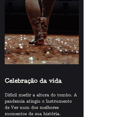
Celebração da vida
Difícil medir a altura do tombo. A 
pandemia atingiu o Instrumento 
de Ver num dos melhores 
momentos de sua história. 