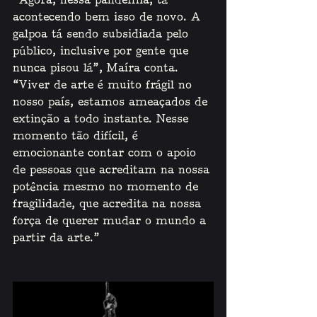
“Agora, nessa pandemia, tá 
acontecendo bem isso de novo. A 
galpoa tá sendo subsidiada pelo 
público, inclusive por gente que 
nunca pisou lá”, Maíra conta. 
“Viver de arte é muito frágil no 
nosso país, estamos ameaçados de 
extinção a todo instante. Nesse 
momento tão difícil, é 
emocionante contar com o apoio 
de pessoas que acreditam na nossa 
potência mesmo no momento de 
fragilidade, que acredita na nossa 
força de querer mudar o mundo a 
partir da arte.”