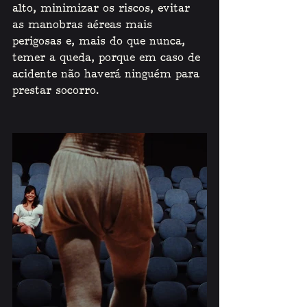
alto, minimizar os riscos, evitar 
as manobras aéreas mais 
perigosas e, mais do que nunca, 
temer a queda, porque em caso de 
acidente não haverá ninguém para 
prestar socorro. 