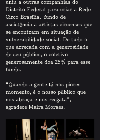
uniu a outras companhias do 
Distrito Federal para criar a Rede 
Circo Brasília,
fundo de 
assistência a artistas circenses que 
se encontram em situação de 
vulnerabilidade social. De tudo o 
que arrecada com a generosidade 
de seu público, o coletivo 
generosamente doa 25% para esse 
fundo. 
“Quando a gente tá nos piores 
momento, é o nosso público que 
nos abraça e nos resgata”, 
agradece Maíra Moraes.