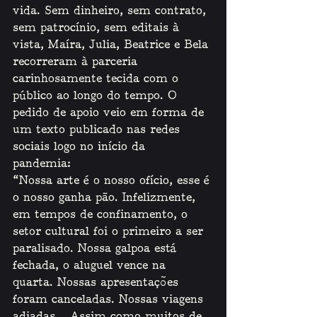
vida. Sem dinheiro, sem contrato, 
sem patrocínio, sem editais à 
vista, Maíra, Julia, Beatrice e Bela 
recorreram à parceria 
carinhosamente tecida com o 
público ao longo do tempo. O 
pedido de apoio veio em forma de 
um texto publicado nas redes 
sociais logo no início da 
pandemia: 
“Nossa arte é o nosso ofício, esse é 
o nosso ganha pão. Infelizmente, 
em tempos de confinamento, o 
setor cultural foi o primeiro a ser 
paralisado. Nossa galpoa está 
fechada, o aluguel vence na 
quarta. Nossas apresentações 
foram canceladas. Nossas viagens 