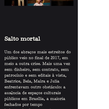
Salto mortal 
Um dos abraços mais estreitos do 
público veio no final de 2017, em 
meio a outra crise. Mais uma vez 
sem dinheiro, sem contrato, sem 
patrocínio e sem editais à vista, 
Beatrice, Bela, Maíra e Julia 
enfrentavam outro obstáculo: a 
ausência de espaços culturais 
públicos em Brasília, a maioria 
fechados por tempo 