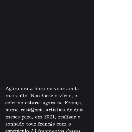
Agora era a hora de voar ainda 
mais alto. Não fosse o vírus, o 
coletivo estaria agora na França, 
numa residência artística de dois 
meses para, em 2021, realizar o 
sonhado tour francês com o 
espetáculo 
23 fragmentos desses 