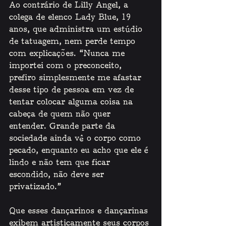
Ao contrário de Lilly Angel, a 
colega de elenco Lady Blue, 19 
anos, que administra um estúdio 
de tatuagem, nem perde tempo 
com explicações. “Nunca me 
importei com o preconceito, 
prefiro simplesmente me afastar 
desse tipo de pessoa em vez de 
tentar colocar alguma coisa na 
cabeça de quem não quer 
entender. Grande parte da 
sociedade ainda vê o corpo como 
pecado, enquanto eu acho que ele é 
lindo e não tem que ficar 
escondido, não deve ser 
privatizado.”
Que esses dançarinos e dançarinas 
exibem artisticamente seus corpos 