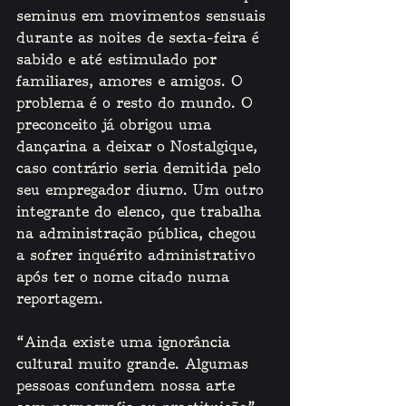
seminus em movimentos sensuais 
durante as noites de sexta-feira é 
sabido e até estimulado por 
familiares, amores e amigos. O 
problema é o resto do mundo. O 
preconceito já obrigou uma 
dançarina a deixar o Nostalgique, 
caso contrário seria demitida pelo 
seu empregador diurno. Um outro 
integrante do elenco, que trabalha 
na administração pública, chegou 
a sofrer inquérito administrativo 
após ter o nome citado numa 
reportagem. 
“Ainda existe uma ignorância 
cultural muito grande. Algumas 
pessoas confundem nossa arte 