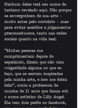
Nenhum deles terá seu nome de 
batismo revelado aqui. Não porque 
se envergonhem de sua arte – 
muito antes pelo contrário – mas 
para evitar assédios e julgamentos 
preconceituosos, tanto nas redes 
sociais quanto na vida real.  
“Muitas pessoas me 
cumprimentam depois do 
espetáculo, dizem que não vêm 
vulgaridade alguma no que eu 
faço, que se sentem inspiradas 
pela minha arte, e isso me deixa 
feliz”, conta a professora de 
música de 31 anos que dança sob 
o nome artístico de Lilly Angel. 
Ela tem dois perfis no facebook, 