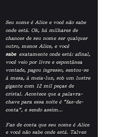
Seu nome é Alice e você não sabe 
onde está. Ok, há milhares de 
chances de seu nome ser qualquer 
outro, menos Alice, e você 
sabe
 exatamente onde está: afinal, 
você veio por livre e espontânea 
vontade, pagou ingresso, sentou-se 
à mesa, à meia-luz, sob um lustre 
gigante com 12 mil peças de 
cristal. Acontece que a palavra-
chave para essa noite é “faz-de-
conta”, e sendo assim... 
Faz de conta que seu nome é Alice 
e você não sabe onde está. Talvez 