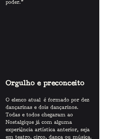
poder.” 
Orgulho e preconceito
O elenco atual
é formado por dez 
dançarinas e dois dançarinos. 
Todas e todos chegaram ao 
Nostalgique já com alguma 
experiência artística anterior, seja 
em teatro, circo, dança ou música. 