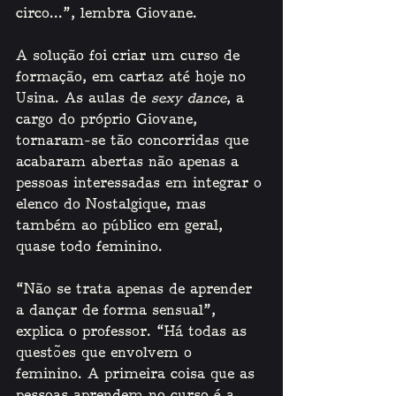
circo...”, lembra Giovane.
A solução foi criar um curso de 
formação, em cartaz até hoje no 
Usina. As aulas de 
sexy dance
, a 
cargo do próprio Giovane, 
tornaram-se tão concorridas que 
acabaram abertas não apenas a 
pessoas interessadas em integrar o 
elenco do Nostalgique, mas 
também ao público em geral, 
quase todo feminino.
“Não se trata apenas de aprender 
a dançar de forma sensual”, 
explica o professor. “Há todas as 
questões que envolvem o 
feminino. A primeira coisa que as 