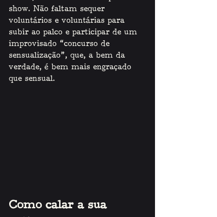
show. Não faltam sequer 
voluntários e voluntárias para 
subir ao palco e participar de um 
improvisado “concurso de 
sensualização”, que, a bem da 
verdade, é bem mais engraçado 
que sensual. 
Como calar a sua 