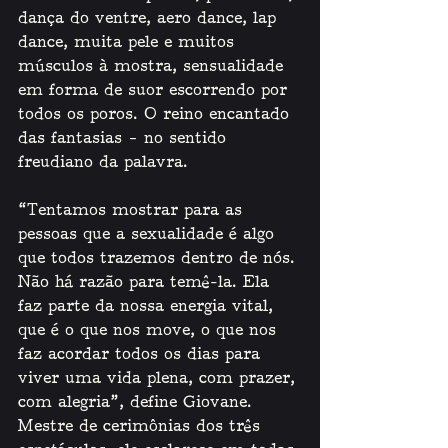
dança do ventre, aero dance, lap 
dance, muita pele e muitos 
músculos à mostra, sensualidade 
em forma de suor escorrendo por 
todos os poros. O reino encantado 
das fantasias – no sentido 
freudiano da palavra.  
“Tentamos mostrar para as 
pessoas que a sexualidade é algo 
que todos trazemos dentro de nós. 
Não há razão para temê-la. Ela 
faz parte da nossa energia vital, 
que é o que nos move, o que nos 
faz acordar todos os dias para 
viver uma vida plena, com prazer, 
com alegria”, define Giovane. 
Mestre de cerimônias dos três 