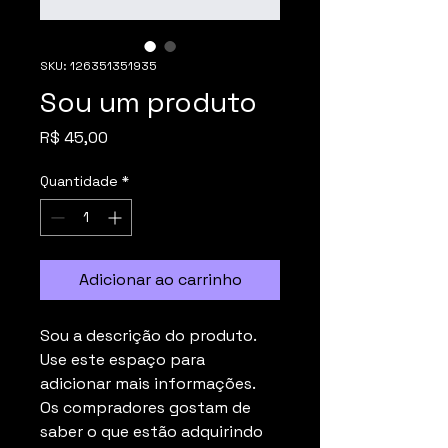
SKU: 126351351935
Sou um produto
Preço
R$ 45,00
Quantidade
*
Adicionar ao carrinho
Sou a descrição do produto. 
Use este espaço para 
adicionar mais informações. 
Os compradores gostam de 
saber o que estão adquirindo 