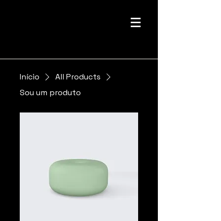
Início
All Products
Sou um produto